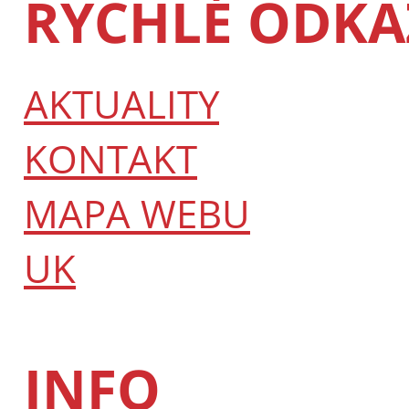
RYCHLÉ ODKA
AKTUALITY
KONTAKT
MAPA WEBU
UK
INFO