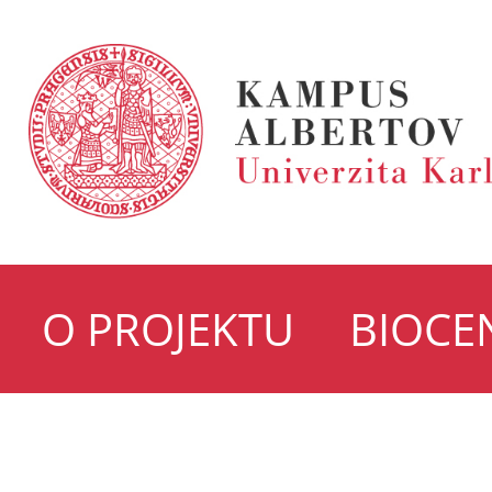
O PROJEKTU
BIOCE