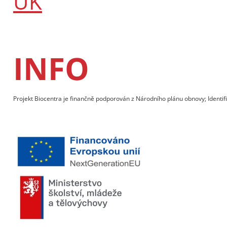
UK
INFO
Projekt Biocentra je finančně podporován z Národního plánu obnovy; Identif