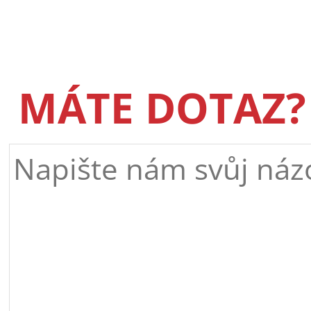
MÁTE DOTAZ?