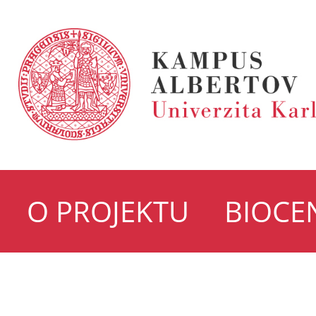
O PROJEKTU
BIOCE