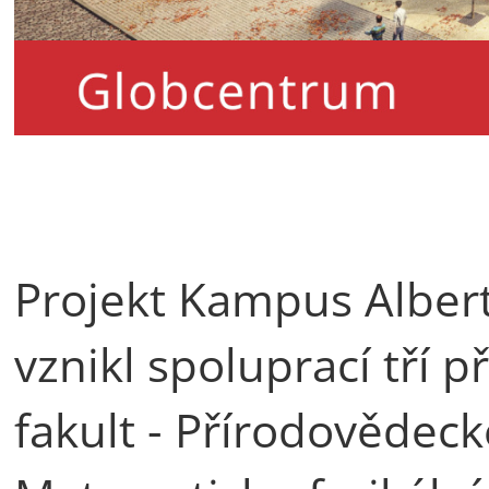
Projekt Kampus Albert
vznikl spoluprací tří
fakult - Přírodovědeck