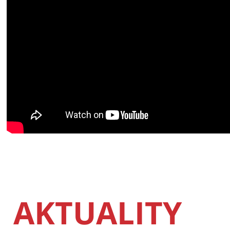
AKTUALITY