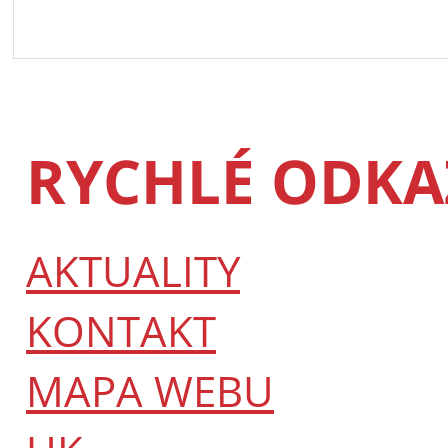
RYCHLÉ ODKA
AKTUALITY
KONTAKT
MAPA WEBU