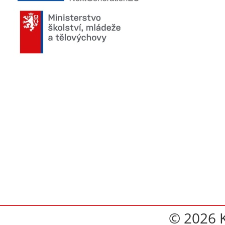
© 2026 