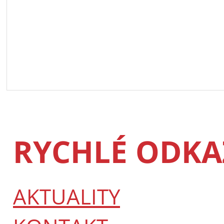
RYCHLÉ ODKA
AKTUALITY