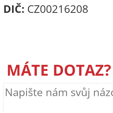
DIČ:
CZ00216208
MÁTE DOTAZ?