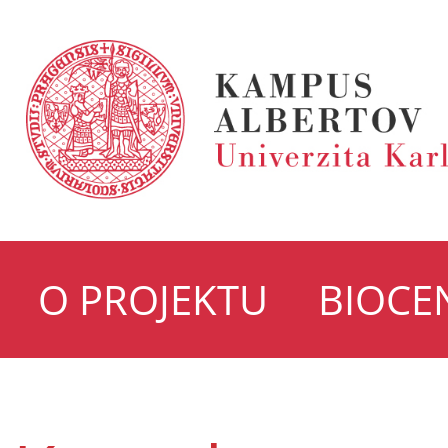
O PROJEKTU
BIOCE