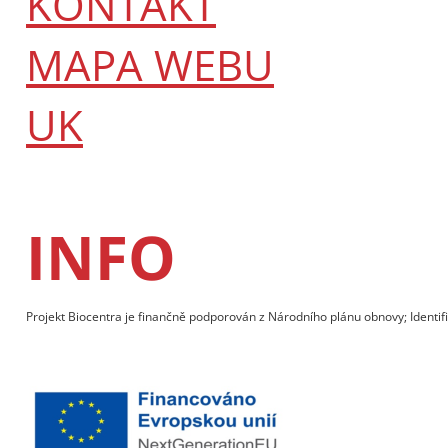
KONTAKT
MAPA WEBU
UK
INFO
Projekt Biocentra je finančně podporován z Národního plánu obnovy; Identif