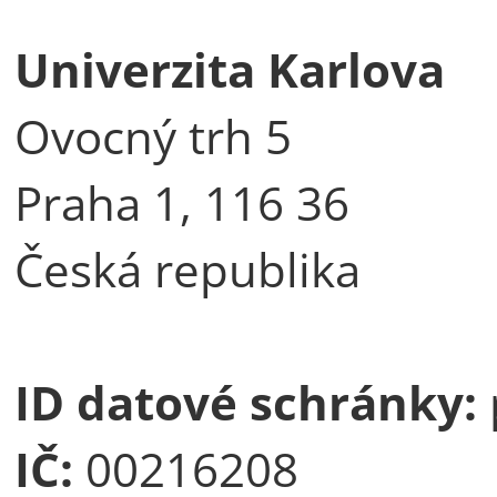
Univerzita Karlova
Ovocný trh 5
Praha 1, 116 36
Česká republika
ID datové schránky:
IČ:
00216208