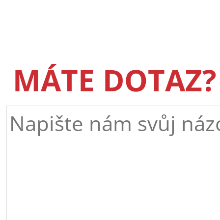
MÁTE DOTAZ?