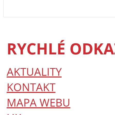
RYCHLÉ ODKA
AKTUALITY
KONTAKT
MAPA WEBU