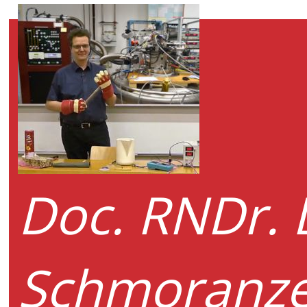
Doc. RNDr. 
Schmoranze