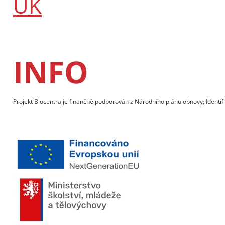
UK
INFO
Projekt Biocentra je finančně podporován z Národního plánu obnovy; Identif