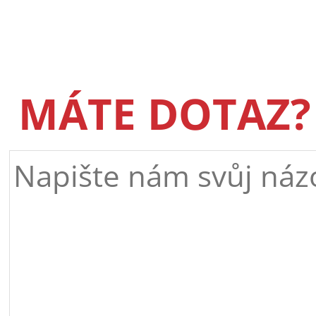
MÁTE DOTAZ?