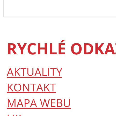
RYCHLÉ ODKA
AKTUALITY
KONTAKT
MAPA WEBU