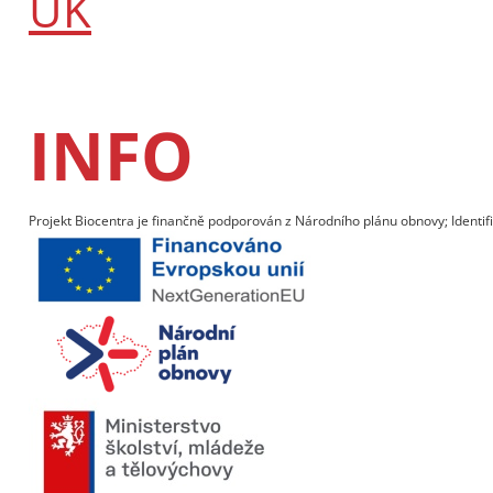
UK
INFO
Projekt Biocentra je finančně podporován z Národního plánu obnovy; Identif