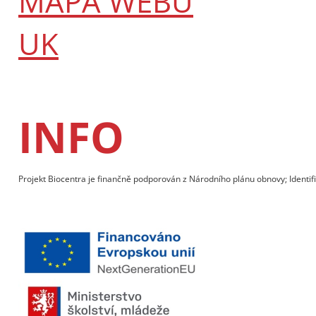
MAPA WEBU
UK
INFO
Projekt Biocentra je finančně podporován z Národního plánu obnovy; Identif