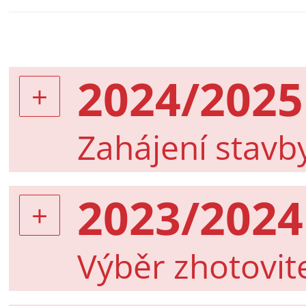
2024/2025
Zahájení stavb
2023/2024
Výběr zhotovit