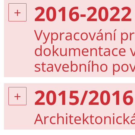
2016-2022
Vypracování pr
dokumentace v
stavebního pov
2015/2016
Architektonick