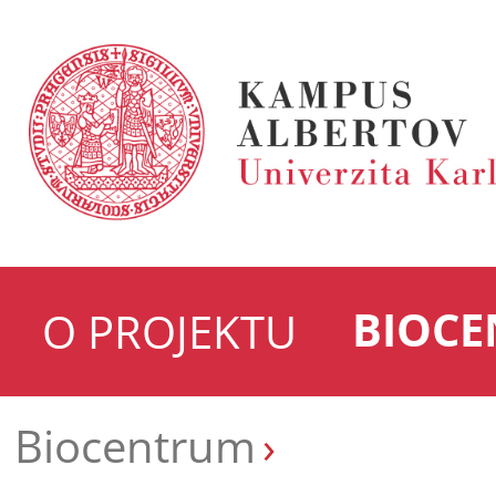
BIOC
O PROJEKTU
Biocentrum