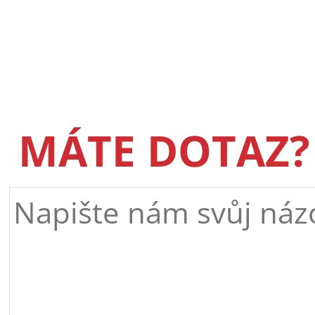
MÁTE DOTAZ?