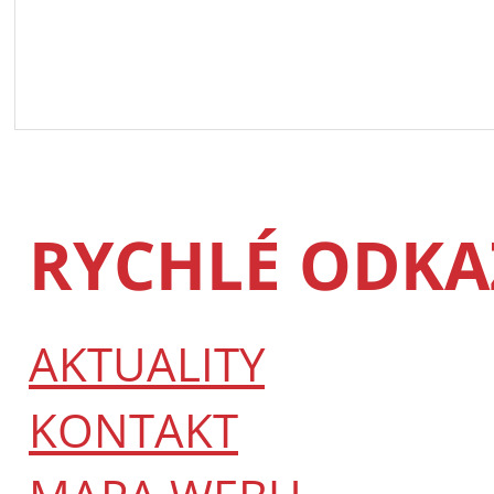
RYCHLÉ ODKA
AKTUALITY
KONTAKT