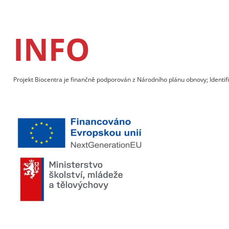
INFO
Projekt Biocentra je finančně podporován z Národního plánu obnovy; Identif