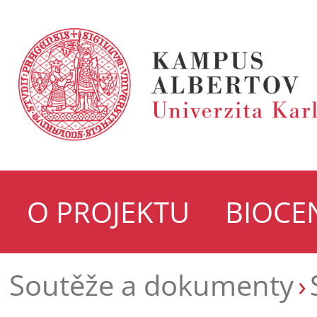
O PROJEKTU
BIOCE
Soutěže a dokumenty