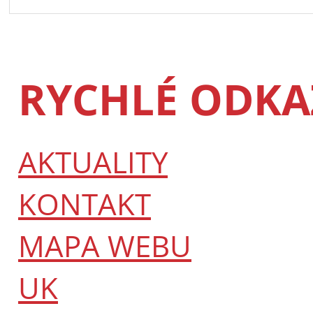
RYCHLÉ ODKA
AKTUALITY
KONTAKT
MAPA WEBU
UK