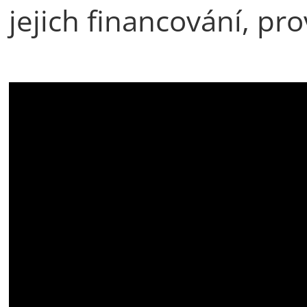
jejich financování, pr