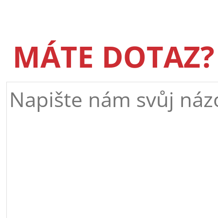
MÁTE DOTAZ?